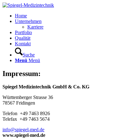
Home
Unternehmen
Karriere
Portfolio
Qualität
Kontakt
Suche
Menü
Menü
Impressum:
Spiegel Medizintechnik GmbH & Co. KG
Württemberger Strasse 36
78567 Fridingen
Telefon +49 7463 8926
Telefax +49 7463 5674
info@spiegel-med.de
www.spiegel-med.de