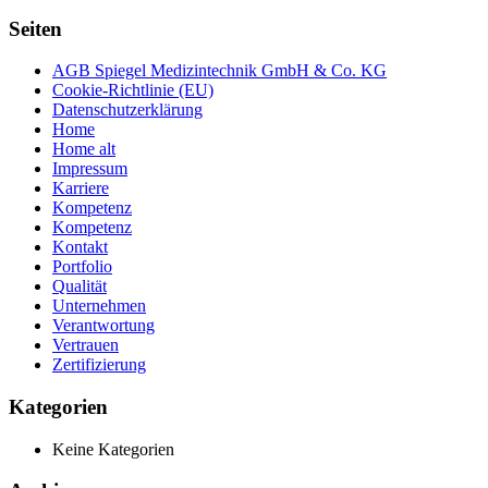
Seiten
AGB Spiegel Medizintechnik GmbH & Co. KG
Cookie-Richtlinie (EU)
Datenschutzerklärung
Home
Home alt
Impressum
Karriere
Kompetenz
Kompetenz
Kontakt
Portfolio
Qualität
Unternehmen
Verantwortung
Vertrauen
Zertifizierung
Kategorien
Keine Kategorien