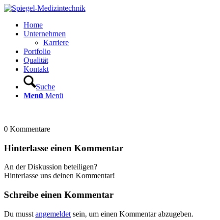
Home
Unternehmen
Karriere
Portfolio
Qualität
Kontakt
Suche
Menü
Menü
0
Kommentare
Hinterlasse einen Kommentar
An der Diskussion beteiligen?
Hinterlasse uns deinen Kommentar!
Schreibe einen Kommentar
Du musst
angemeldet
sein, um einen Kommentar abzugeben.